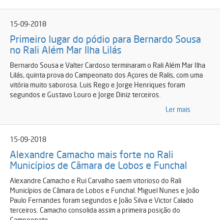
15-09-2018
Primeiro lugar do pódio para Bernardo Sousa
no Rali Além Mar Ilha Lilás
Bernardo Sousa e Valter Cardoso terminaram o Rali Além Mar Ilha
Lilás, quinta prova do Campeonato dos Açores de Ralis, com uma
vitória muito saborosa. Luis Rego e Jorge Henriques foram
segundos e Gustavo Louro e Jorge Diniz terceiros.
Ler mais
15-09-2018
Alexandre Camacho mais forte no Rali
Municípios de Câmara de Lobos e Funchal
Alexandre Camacho e Rui Carvalho saem vitorioso do Rali
Municípios de Câmara de Lobos e Funchal. Miguel Nunes e João
Paulo Fernandes foram segundos e João Silva e Victor Calado
terceiros. Camacho consolida assim a primeira posição do
Campeonato.