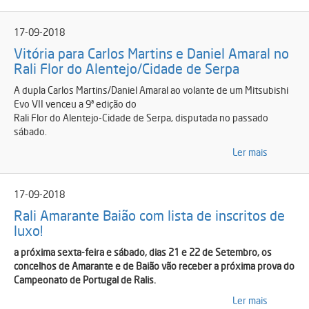
17-09-2018
Vitória para Carlos Martins e Daniel Amaral no
Rali Flor do Alentejo/Cidade de Serpa
A dupla Carlos Martins/Daniel Amaral ao volante de um Mitsubishi
Evo VII venceu a 9ª edição do
Rali Flor do Alentejo-Cidade de Serpa, disputada no passado
sábado.
Ler mais
17-09-2018
Rali Amarante Baião com lista de inscritos de
luxo!
a próxima sexta-feira e sábado, dias 21 e 22 de Setembro, os
concelhos de Amarante e de Baião vão receber a próxima prova do
Campeonato de Portugal de Ralis.
Ler mais