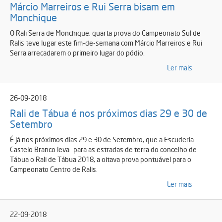
Márcio Marreiros e Rui Serra bisam em
Monchique
O Rali Serra de Monchique, quarta prova do Campeonato Sul de
Ralis teve lugar este fim-de-semana com Márcio Marreiros e Rui
Serra arrecadarem o primeiro lugar do pódio.
Ler mais
26-09-2018
Rali de Tábua é nos próximos dias 29 e 30 de
Setembro
É já nos próximos dias 29 e 30 de Setembro, que a Escuderia
Castelo Branco leva para as estradas de terra do concelho de
Tábua o Rali de Tábua 2018, a oitava prova pontuável para o
Campeonato Centro de Ralis.
Ler mais
22-09-2018