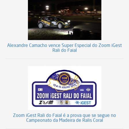
Alexandre Camacho vence Super Especial do Zoom iGest
Rali do Faial
Zoom iGest Rali do Faial é a prova que se segue no
Campeonato da Madeira de Ralis Coral