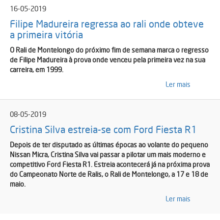
16-05-2019
Filipe Madureira regressa ao rali onde obteve
a primeira vitória
O Rali de Montelongo do próximo fim de semana marca o regresso
de Filipe Madureira à prova onde venceu pela primeira vez na sua
carreira, em 1999.
Ler mais
08-05-2019
Cristina Silva estreia-se com Ford Fiesta R1
Depois de ter disputado as últimas épocas ao volante do pequeno
Nissan Micra, Cristina Silva vai passar a pilotar um mais moderno e
competitivo Ford Fiesta R1. Estreia acontecerá já na próxima prova
do Campeonato Norte de Ralis, o Rali de Montelongo, a 17 e 18 de
maio.
Ler mais