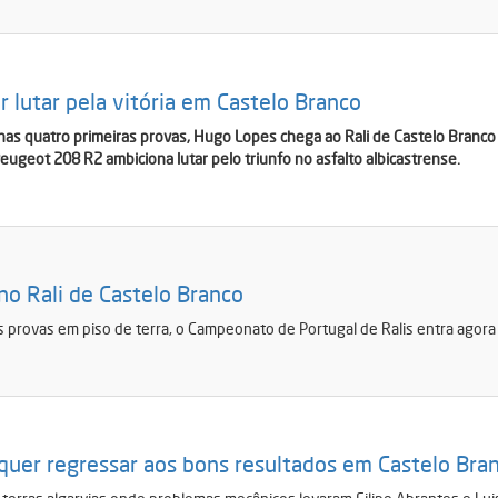
 lutar pela vitória em Castelo Branco
nas quatro primeiras provas, Hugo Lopes chega ao Rali de Castelo Branco 
eugeot 208 R2 ambiciona lutar pelo triunfo no asfalto albicastrense.
no Rali de Castelo Branco
 provas em piso de terra, o Campeonato de Portugal de Ralis entra agora 
 quer regressar aos bons resultados em Castelo Bra