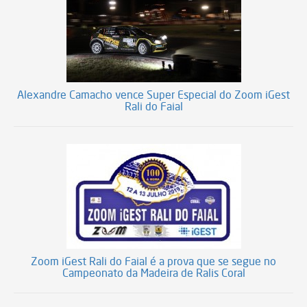
Alexandre Camacho vence Super Especial do Zoom iGest
Rali do Faial
Zoom iGest Rali do Faial é a prova que se segue no
Campeonato da Madeira de Ralis Coral